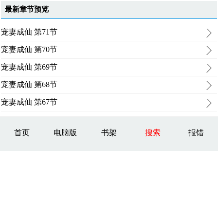
最新章节预览
宠妻成仙 第71节
宠妻成仙 第70节
宠妻成仙 第69节
宠妻成仙 第68节
宠妻成仙 第67节
首页
电脑版
书架
搜索
报错