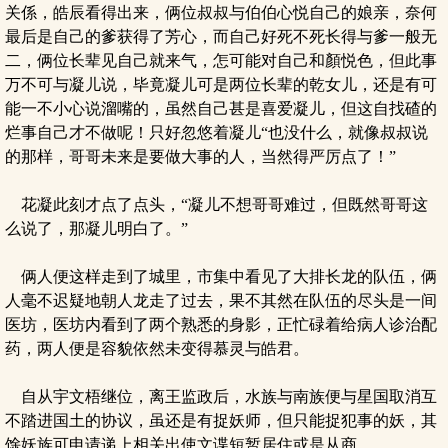
关係，皓辰看得出来，俩位叔叔与伯伯心悦自己的娘亲，奈何
最后是自己的爹获得了芳心，而自己好死不死长得与爹一般无
二，俩位长辈见自己就来气，怎可能对自己和顏悦色，但此事
万不可与凝儿说，毕竟凝儿可是两位长辈的乾女儿，还是有可
能一不小心说溜嘴的，虽然自己甚是喜爱凝儿，但这自找碴的
烂事自己才不做呢！只好忽悠着凝儿“也没什么，就像叔叔说
的那样，哥哥未来是要做大事的人，当然得严厉点了！”
花凝此刻才点了点头，“凝儿不想哥哥难过，但既然哥哥这
么说了，那凝儿明白了。”
俩人便这样走到了城里，市集中看见了大排长龙的队伍，俩
人毫不迟疑地朝人龙走了过去，果不其然在队伍的尽头是一间
医坊，医坊内看到了两个熟悉的身影，正忙碌着给病人诊治配
药，两人便是容貌依然未变得慕灵与皓君。
自从宇文梧继位，离王监政后，水族与南族便与星国取消互
不踏进国土的协议，虽还是有捉妖师，但只能捉犯事的妖，其
馀妖族可申请递上相关出使文谍短暂居住或是从商。