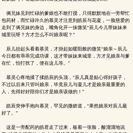
俩兄妹见到忙碌的爹娘也不敢打搅，只得默默地在一旁帮忙
包药材，而忙碌许久的慕灵才注意到皓辰与花凝，一脸慈爱的
走到了俩兄妹的身边，嘴角化开一抹微笑“辰儿今儿带妹妹来
城里玩呀？方才怎么不叫娘亲呢？”
辰儿抬起头看着慕灵，才掛起如暖阳般的微笑“娘亲～辰儿
今日都有乖乖完成功课，这才带妹妹来城里，方才见娘亲与爹
在忙，怕打扰了，便在这儿等。”
慕灵心疼地揉了揉皓辰的头顶，“辰儿真是贴心得好孩子，
不过以后来只管叫娘亲，毕竟辰儿与凝儿才是娘亲最重要的
人，先得好好陪你们才是娘亲该做的！”
皓辰突伸手抱向慕灵，罕见的撒娇道，“果然娘亲对辰儿最
好了。”
这是一旁配药的皓君走了过来，板着一张脸，酸溜溜地说