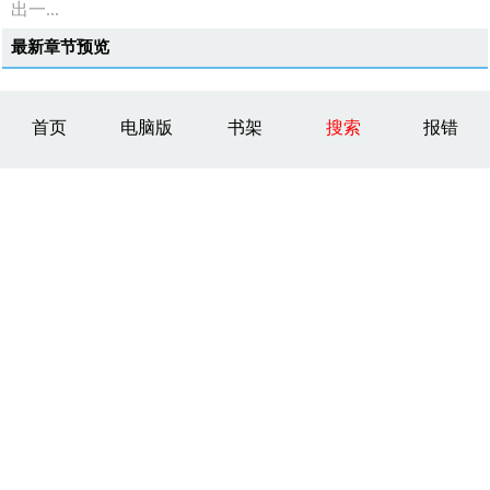
出一...
最新章节预览
首页
电脑版
书架
搜索
报错