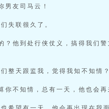
你男友司马云！
们失联很久了。
？他到处行侠仗义，搞得我们警
们整天跟监我，觉得我知不知情
你不知情，总有一天，他也会再
也希望有一天，他会再出现在我