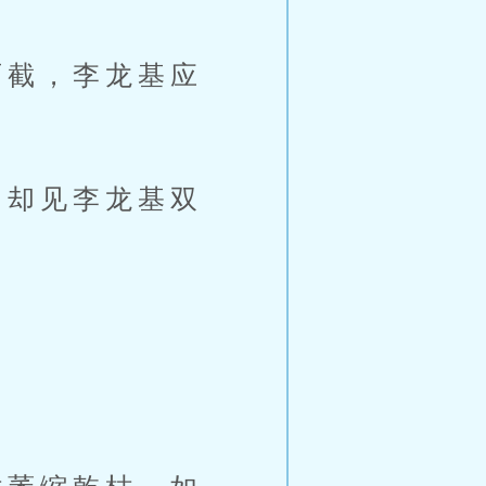
截，李龙基应
却见李龙基双