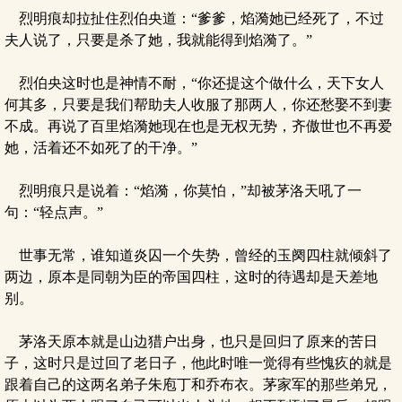
烈明痕却拉扯住烈伯央道：“爹爹，焰漪她已经死了，不过
夫人说了，只要是杀了她，我就能得到焰漪了。”
烈伯央这时也是神情不耐，“你还提这个做什么，天下女人
何其多，只要是我们帮助夫人收服了那两人，你还愁娶不到妻
不成。再说了百里焰漪她现在也是无权无势，齐傲世也不再爱
她，活着还不如死了的干净。”
烈明痕只是说着：“焰漪，你莫怕，”却被茅洛天吼了一
句：“轻点声。”
世事无常，谁知道炎囚一个失势，曾经的玉阕四柱就倾斜了
两边，原本是同朝为臣的帝国四柱，这时的待遇却是天差地
别。
茅洛天原本就是山边猎户出身，也只是回归了原来的苦日
子，这时只是过回了老日子，他此时唯一觉得有些愧疚的就是
跟着自己的这两名弟子朱庖丁和乔布衣。茅家军的那些弟兄，