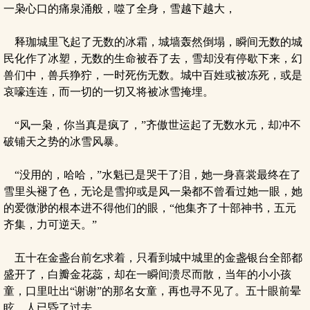
一枭心口的痛泉涌般，噬了全身，雪越下越大，
释珈城里飞起了无数的冰霜，城墙轰然倒塌，瞬间无数的城
民化作了冰塑，无数的生命被吞了去，雪却没有停歇下来，幻
兽们中，兽兵狰狞，一时死伤无数。城中百姓或被冻死，或是
哀嚎连连，而一切的一切又将被冰雪掩埋。
“风一枭，你当真是疯了，”齐傲世运起了无数水元，却冲不
破铺天之势的冰雪风暴。
“没用的，哈哈，”水魁已是哭干了泪，她一身喜裳最终在了
雪里头褪了色，无论是雪抑或是风一枭都不曾看过她一眼，她
的爱微渺的根本进不得他们的眼，“他集齐了十部神书，五元
齐集，力可逆天。”
五十在金盏台前乞求着，只看到城中城里的金盏银台全部都
盛开了，白瓣金花蕊，却在一瞬间溃尽而散，当年的小小孩
童，口里吐出“谢谢”的那名女童，再也寻不见了。五十眼前晕
眩，人已昏了过去。