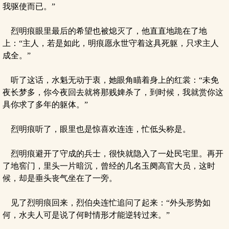
我驱使而已。”
烈明痕眼里最后的希望也被熄灭了，他直直地跪在了地
上：“主人，若是如此，明痕愿永世守着这具死躯，只求主人
成全。”
听了这话，水魁无动于衷，她眼角瞄着身上的红裳：“未免
夜长梦多，你今夜回去就将那贱婢杀了，到时候，我就赏你这
具你求了多年的躯体。”
烈明痕听了，眼里也是惊喜欢连连，忙低头称是。
烈明痕避开了守成的兵士，很快就隐入了一处民宅里。再开
了地窖门，里头一片暗沉，曾经的几名玉阕高官大员，这时
候，却是垂头丧气坐在了一旁。
见了烈明痕回来，烈伯央连忙追问了起来：“外头形势如
何，水夫人可是说了何时情形才能逆转过来。”