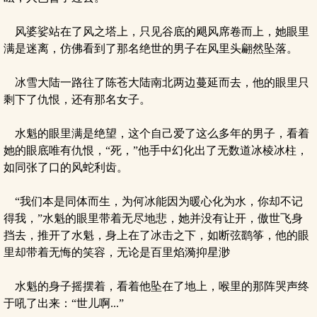
风婆娑站在了风之塔上，只见谷底的飓风席卷而上，她眼里
满是迷离，仿佛看到了那名绝世的男子在风里头翩然坠落。
冰雪大陆一路往了陈苍大陆南北两边蔓延而去，他的眼里只
剩下了仇恨，还有那名女子。
水魁的眼里满是绝望，这个自己爱了这么多年的男子，看着
她的眼底唯有仇恨，“死，”他手中幻化出了无数道冰棱冰柱，
如同张了口的风蛇利齿。
“我们本是同体而生，为何冰能因为暖心化为水，你却不记
得我，”水魁的眼里带着无尽地悲，她并没有让开，傲世飞身
挡去，推开了水魁，身上在了冰击之下，如断弦鹞筝，他的眼
里却带着无悔的笑容，无论是百里焰漪抑星渺
水魁的身子摇摆着，看着他坠在了地上，喉里的那阵哭声终
于吼了出来：“世儿啊...”