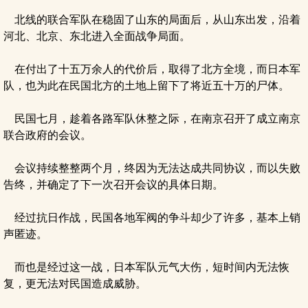
北线的联合军队在稳固了山东的局面后，从山东出发，沿着
河北、北京、东北进入全面战争局面。
在付出了十五万余人的代价后，取得了北方全境，而日本军
队，也为此在民国北方的土地上留下了将近五十万的尸体。
民国七月，趁着各路军队休整之际，在南京召开了成立南京
联合政府的会议。
会议持续整整两个月，终因为无法达成共同协议，而以失败
告终，并确定了下一次召开会议的具体日期。
经过抗日作战，民国各地军阀的争斗却少了许多，基本上销
声匿迹。
而也是经过这一战，日本军队元气大伤，短时间内无法恢
复，更无法对民国造成威胁。