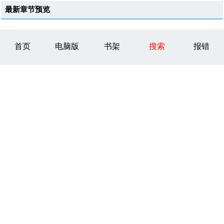
最新章节预览
首页
电脑版
书架
搜索
报错