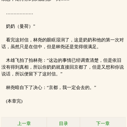
………………
奶奶（曼荷）”
看完这封信，林尧的眼眶湿润了，这是奶奶和他的第一次对
话，虽然只是在信中，但是林尧还是觉得很满足。
木雄飞拍了拍林尧：“这边的事情已经调查清楚，但是依旧
没有得到真相，所以你奶奶就直接回京都了，但是又想和你说
说话，所以便留下了这封信。”
林尧暗自下了决心：“京都，我一定会去的。”
(本章完)
上一章
目录
下一章